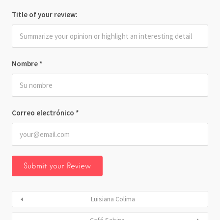
Title of your review:
Nombre
*
Correo electrónico
*
Luisiana Colima