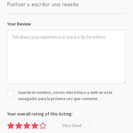
Puntuar y escribir una reseña
Your Review
Guarda mi nombre, correo electrónico y web en este
navegador para la próxima vez que comente.
Your overall rating of this listing:
Very Good