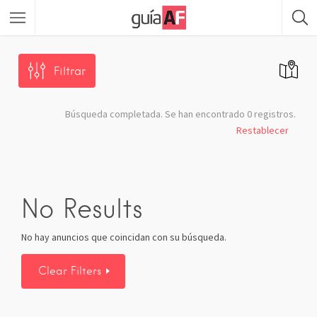
Filtrar
Búsqueda completada. Se han encontrado 0 registros.
Restablecer
No Results
No hay anuncios que coincidan con su búsqueda.
Clear Filters