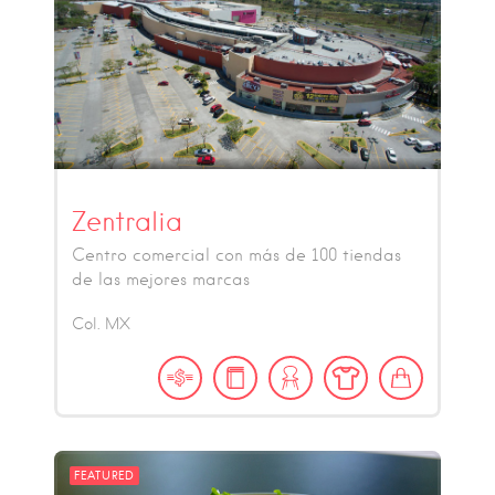
Zentralia
Centro comercial con más de 100 tiendas
de las mejores marcas
Col.
MX
FEATURED