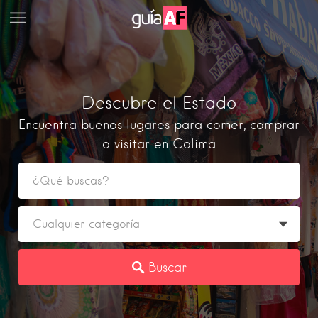
Descubre el Estado
Encuentra buenos lugares para comer, comprar
o visitar en Colima
Buscar