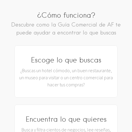
¿Cómo funciona?
Descubre como la Guía Comercial de AF te
puede ayudar a encontrar lo que buscas
Escoge lo que buscas
¿Buscas un hotel cómodo, un buen restaurante,
un museo para visitar o un centro comercial para
hacer tus compras?
Encuentra lo que quieres
Busca y filtra cientos de negocios, lee reseñas,