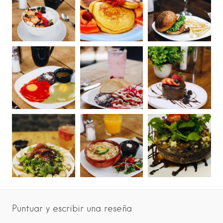
Puntuar y escribir una reseña