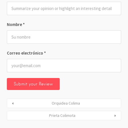
Nombre
*
Correo electrónico
*
Orquidea Colima
Prieta Colimota