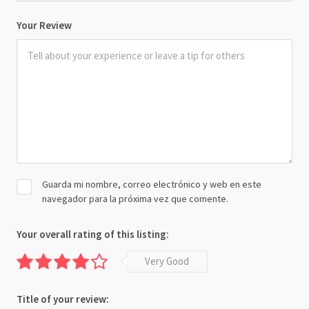
Your Review
Guarda mi nombre, correo electrónico y web en este
navegador para la próxima vez que comente.
Your overall rating of this listing:
Very Good
Title of your review: