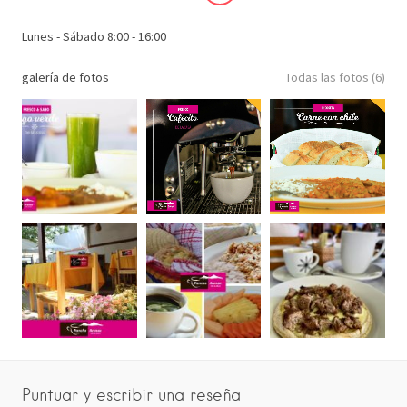
Lunes - Sábado 8:00 - 16:00
galería de fotos
Todas las fotos (6)
Puntuar y escribir una reseña