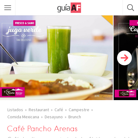
Listados
Restaurant
Café
Campestre
Comida Mexicana
Desayuno
Brunch
Café Pancho Arenas