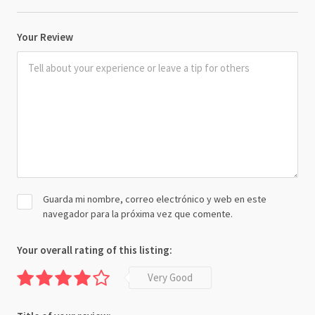
Your Review
Guarda mi nombre, correo electrónico y web en este
navegador para la próxima vez que comente.
Your overall rating of this listing:
Very Good